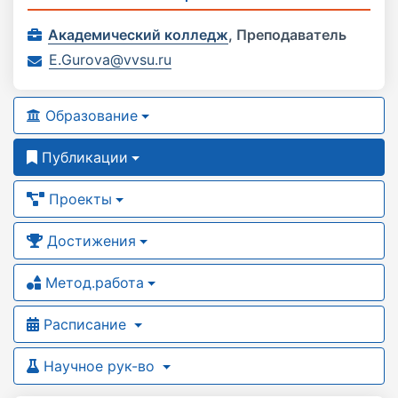
Академический колледж
,
Преподаватель
E.Gurova@vvsu.ru
Образование
Публикации
Проекты
Достижения
Метод.работа
Расписание
Научное рук-во