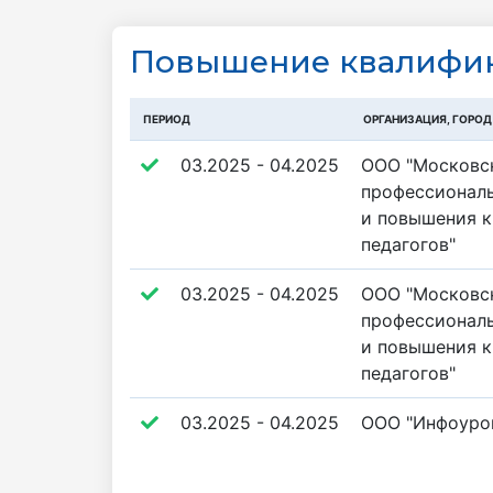
Повышение квалифик
ПЕРИОД
ОРГАНИЗАЦИЯ, ГОРОД
03.2025 - 04.2025
ООО "Московс
профессиональ
и повышения 
педагогов"
03.2025 - 04.2025
ООО "Московс
профессиональ
и повышения 
педагогов"
03.2025 - 04.2025
ООО "Инфоуро