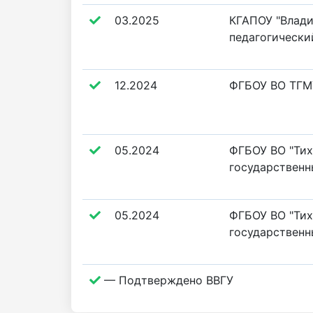
03.2025
КГАПОУ "Влад
педагогически
12.2024
ФГБОУ ВО ТГМ
05.2024
ФГБОУ ВО "Ти
государственн
05.2024
ФГБОУ ВО "Ти
государственн
— Подтверждено ВВГУ