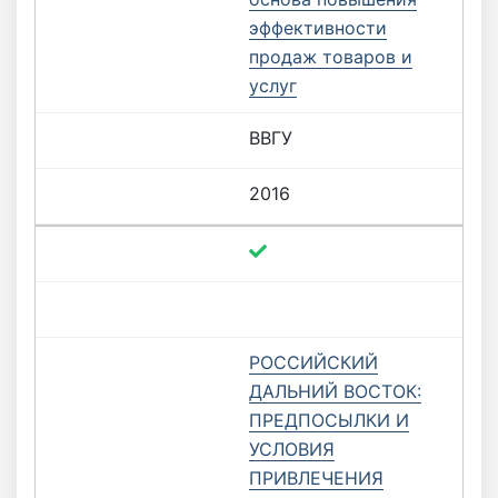
эффективности
продаж товаров и
услуг
ВВГУ
2016
РОССИЙСКИЙ
ДАЛЬНИЙ ВОСТОК:
ПРЕДПОСЫЛКИ И
УСЛОВИЯ
ПРИВЛЕЧЕНИЯ