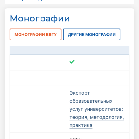
Монографии
МОНОГРАФИИ ВВГУ
ДРУГИЕ МОНОГРАФИИ
Экспорт
образовательных
услуг университетов:
теория, методология,
практика