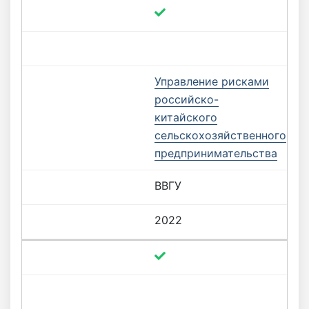
Управление рисками
российско-
китайского
сельскохозяйственного
предпринимательства
ВВГУ
2022