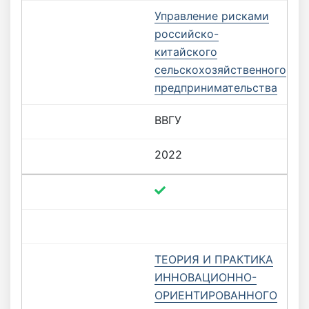
Управление рисками
российско-
китайского
сельскохозяйственного
предпринимательства
ВВГУ
2022
ТЕОРИЯ И ПРАКТИКА
ИННОВАЦИОННО-
ОРИЕНТИРОВАННОГО