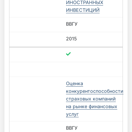
ИНОСТРАННЫХ
ИНВЕСТИЦИЙ
ВВГУ
2015
Оценка
конкурентоспособности
страховых компаний
на рынке финансовых
услуг
ВВГУ