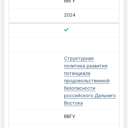
ВВГУ
2024
Структурная
политика развития
потенциала
продовольственной
безопасности
российского Дальнего
Востока
ВВГУ