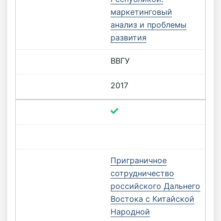
маркетинговый
анализ и проблемы
развития
ВВГУ
2017
Приграничное
сотрудничество
российского Дальнего
Востока с Китайской
Народной