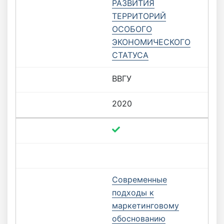
РАЗВИТИЯ
ТЕРРИТОРИЙ
ОСОБОГО
ЭКОНОМИЧЕСКОГО
СТАТУСА
ВВГУ
2020
Cовременные
подходы к
маркетинговому
обоснованию