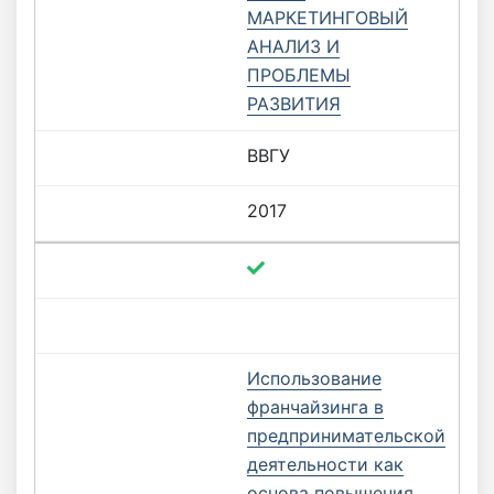
МАРКЕТИНГОВЫЙ
АНАЛИЗ И
ПРОБЛЕМЫ
РАЗВИТИЯ
ВВГУ
2017
Использование
франчайзинга в
предпринимательской
деятельности как
основа повышения