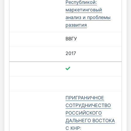
Республикой:
маркетинговый
анализ и проблемы
развития
ВВГУ
2017
ПРИГРАНИЧНОЕ
СОТРУДНИЧЕСТВО
РОССИЙСКОГО
ДАЛЬНЕГО ВОСТОКА
С КНР: