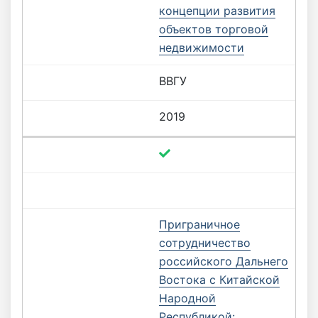
концепции развития
объектов торговой
недвижимости
ВВГУ
2019
Приграничное
сотрудничество
российского Дальнего
Востока с Китайской
Народной
Республикой: