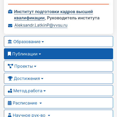
Институт подготовки кадров высшей
квалификации
,
Руководитель института
Aleksandr.LatkinP@vvsu.ru
Образование
Публикации
Проекты
Достижения
Метод.работа
Расписание
Научное рук-во