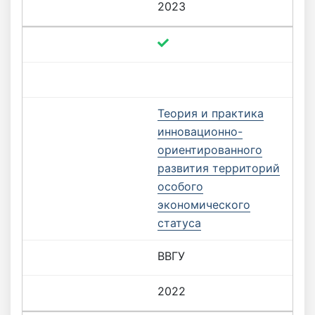
2023
Теория и практика
инновационно-
ориентированного
развития территорий
особого
экономического
статуса
ВВГУ
2022