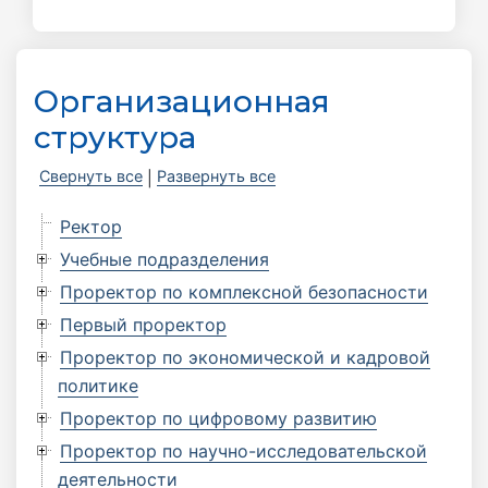
Организационная
структура
Свернуть все
Развернуть все
|
Ректор
Учебные подразделения
Проректор по комплексной безопасности
Первый проректор
Проректор по экономической и кадровой
политике
Проректор по цифровому развитию
Проректор по научно-исследовательской
деятельности