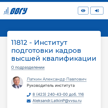
11812 - Институт
подготовки кадров
высшей квалификации
О подразделении
Латкин Александр Павлович
Руководитель института
8 (423) 240-43-00 доб. 116
Aleksandr.LatkinP@vvsu.ru