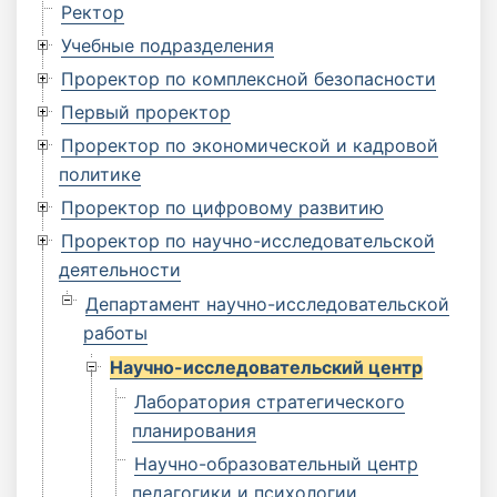
Ректор
Учебные подразделения
Проректор по комплексной безопасности
Первый проректор
Проректор по экономической и кадровой
политике
Проректор по цифровому развитию
Проректор по научно-исследовательской
деятельности
Департамент научно-исследовательской
работы
Научно-исследовательский центр
Лаборатория стратегического
планирования
Научно-образовательный центр
педагогики и психологии