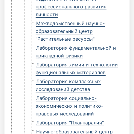
профессионального развития
личности
Межведомственный научно-
образовательный центр
"Растительные ресурсы"
Лаборатория фундаментальной и
прикладной физики
Лаборатория химии и технологии
функциональных материалов
Лаборатория комплексных
исследований детства
Лаборатория социально-
экономических и политико-
правовых исследований
Лаборатория "Планпаралия"
Научно-образовательный центр