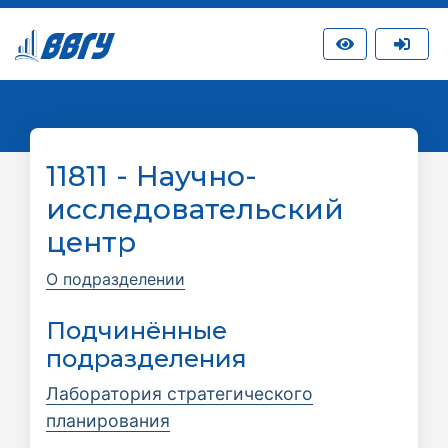
11811 - Научно-
исследовательский
центр
О подразделении
Подчинённые
подразделения
Лаборатория стратегического
планирования