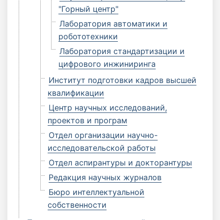
"Горный центр"
Лаборатория автоматики и
робототехники
Лаборатория стандартизации и
цифрового инжиниринга
Институт подготовки кадров высшей
квалификации
Центр научных исследований,
проектов и програм
Отдел организации научно-
исследовательской работы
Отдел аспирантуры и докторантуры
Редакция научных журналов
Бюро интеллектуальной
собственности