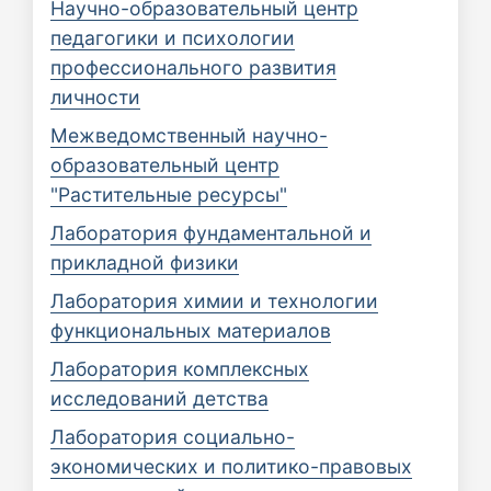
Научно-образовательный центр
педагогики и психологии
профессионального развития
личности
Межведомственный научно-
образовательный центр
"Растительные ресурсы"
Лаборатория фундаментальной и
прикладной физики
Лаборатория химии и технологии
функциональных материалов
Лаборатория комплексных
исследований детства
Лаборатория социально-
экономических и политико-правовых