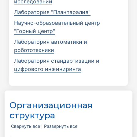
исследований
Лаборатория "Планпаралия"
Научно-образовательный центр
"Горный центр"
Лаборатория автоматики и
робототехники
Лаборатория стандартизации и
цифрового инжиниринга
Организационная
структура
Свернуть все
Развернуть все
|