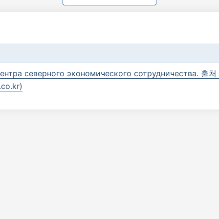
ентра северного экономического сотрудничества. 출처
co.kr)