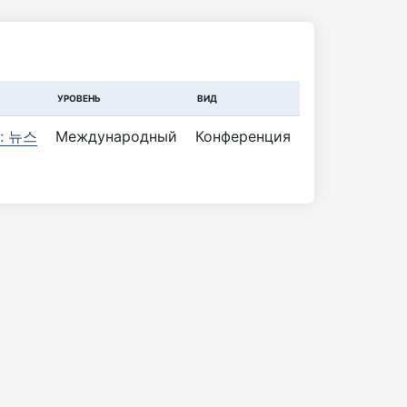
УРОВЕНЬ
ВИД
 : 뉴스
Международный
Конференция