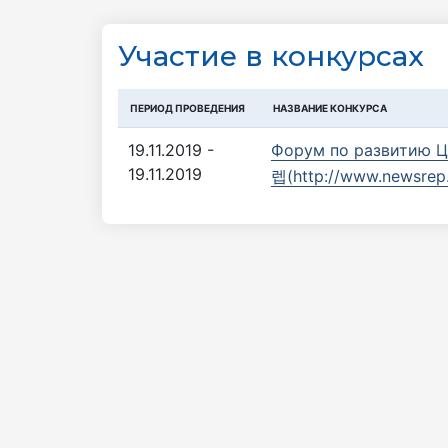
Участие в конкурсах
ПЕРИОД ПРОВЕДЕНИЯ
НАЗВАНИЕ КОНКУРСА
19.11.2019 -
Форум по развитию Ц
19.11.2019
렙(http://www.newsrep.