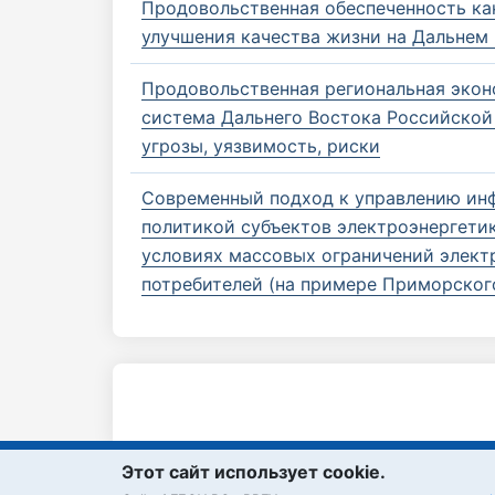
Продовольственная обеспеченность ка
улучшения качества жизни на Дальнем
Продовольственная региональная эко
система Дальнего Востока Российской
угрозы, уязвимость, риски
Современный подход к управлению и
политикой субъектов электроэнергетик
условиях массовых ограничений элек
потребителей (на примере Приморског
Этот сайт использует cookie.