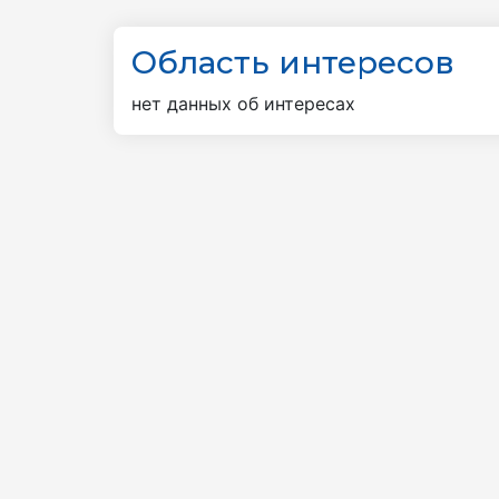
Область интересов
нет данных об интересах