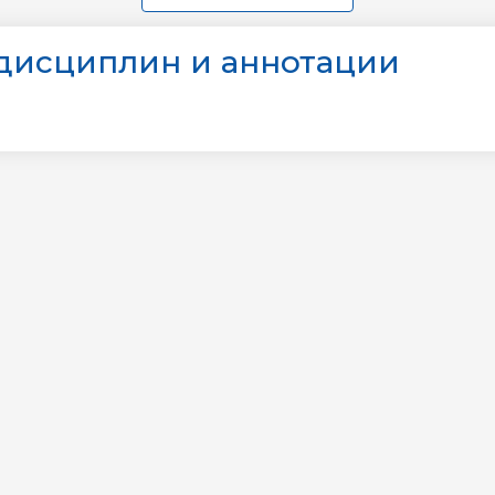
дисциплин и аннотации