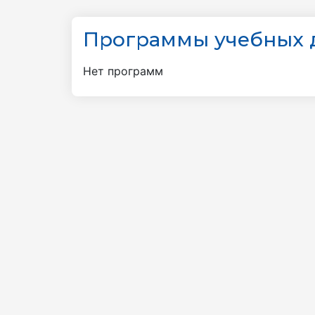
Программы учебных 
Нет программ