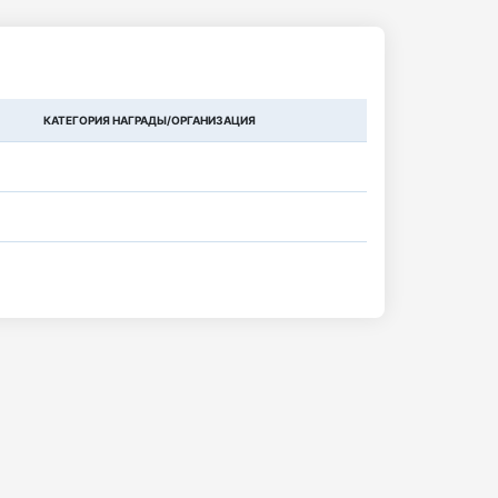
КАТЕГОРИЯ НАГРАДЫ/ОРГАНИЗАЦИЯ