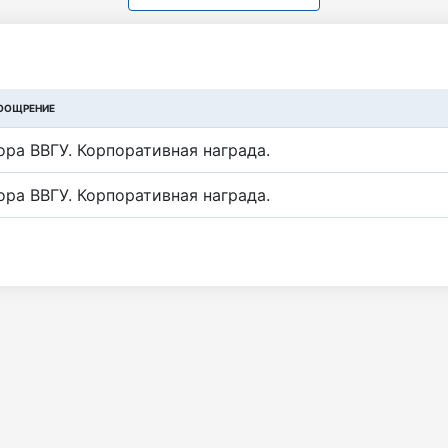
ООЩРЕНИЕ
ора ВВГУ. Корпоративная награда.
ора ВВГУ. Корпоративная награда.