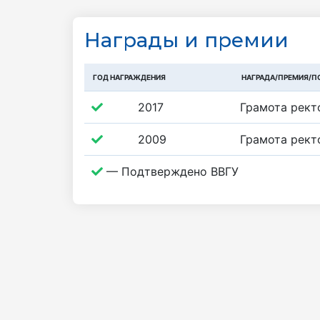
Награды и премии
ГОД НАГРАЖДЕНИЯ
НАГРАДА/ПРЕМИЯ/П
2017
Грамота рект
2009
Грамота рект
— Подтверждено ВВГУ