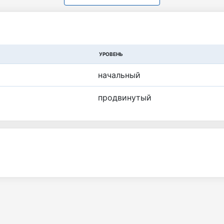
УРОВЕНЬ
начальный
продвинутый