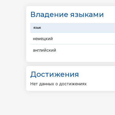
Владение языками
ЯЗЫК
немецкий
английский
Достижения
Нет данных о достижениях