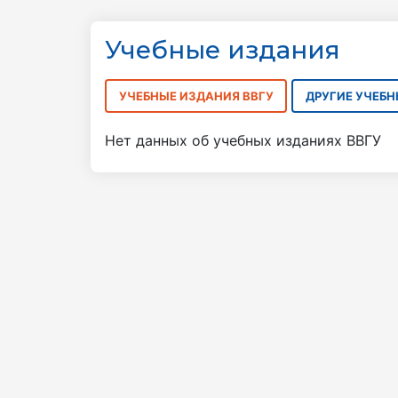
Учебные издания
УЧЕБНЫЕ ИЗДАНИЯ ВВГУ
ДРУГИЕ УЧЕБ
Нет данных об учебных изданиях ВВГУ