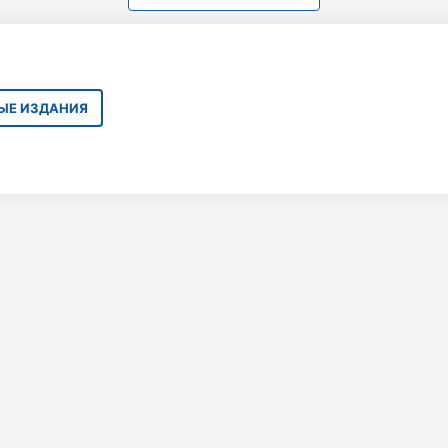
НЫЕ ИЗДАНИЯ