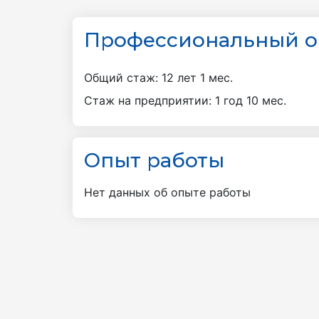
Профессиональный о
Общий стаж: 12 лет 1 мес.
стаж на предприятии: 1 год 10 мес.
Опыт работы
Нет данных об опыте работы