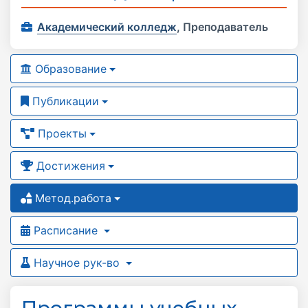
Академический колледж
,
Преподаватель
Образование
Публикации
Проекты
Достижения
Метод.работа
Расписание
Научное рук-во