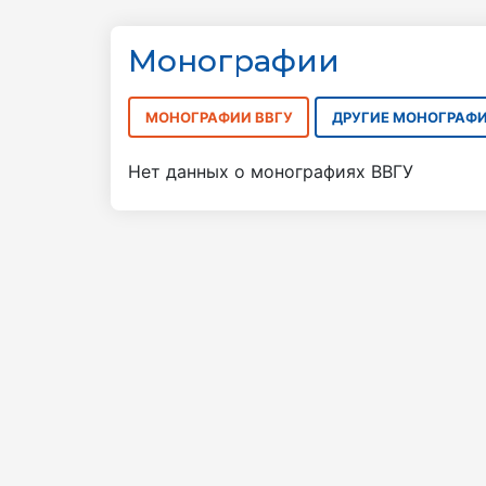
Монографии
МОНОГРАФИИ ВВГУ
ДРУГИЕ МОНОГРАФ
Нет данных о монографиях ВВГУ