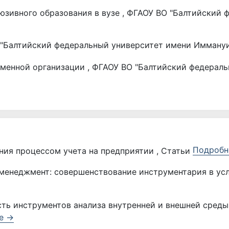
зивного образования в вузе , ФГАОУ ВО "Балтийский 
"Балтийский федеральный университет имени Иммануи
менной организации , ФГАОУ ВО "Балтийский федерал
Подробн
ния процессом учета на предприятии , Статьи
менеджмент: совершенствование инструментария в усл
ть инструментов анализа внутренней и внешней среды
е →