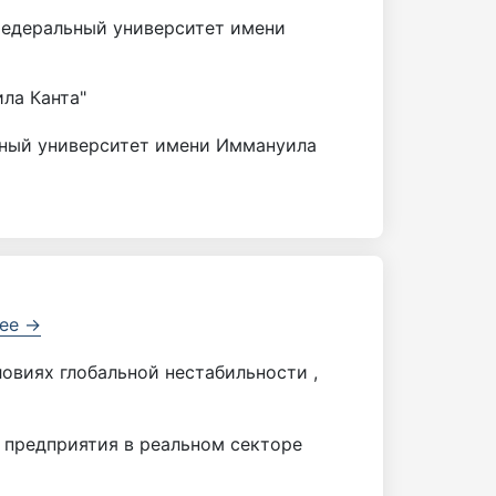
федеральный университет имени
ла Канта"
ьный университет имени Иммануила
ее →
овиях глобальной нестабильности ,
 предприятия в реальном секторе