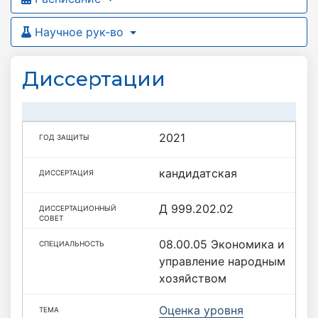
Научное рук-во
Диссертации
2021
кандидатская
Д 999.202.02
08.00.05 Экономика и
управление народным
хозяйством
Оценка уровня