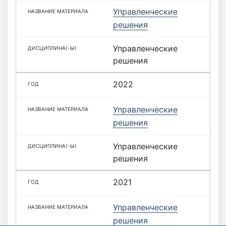
Управленческие
решения
Управленческие
решения
2022
Управленческие
решения
Управленческие
решения
2021
Управленческие
решения