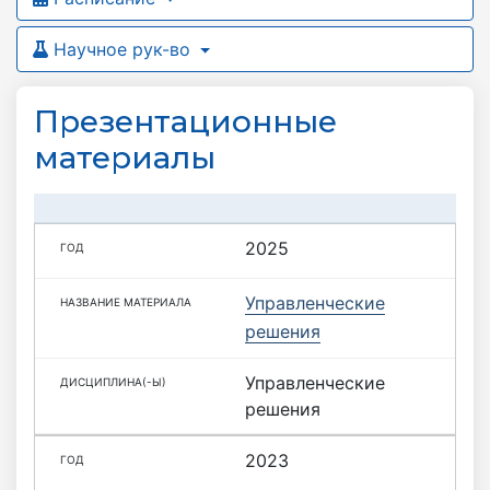
Научное рук-во
Презентационные
материалы
2025
Управленческие
решения
Управленческие
решения
2023