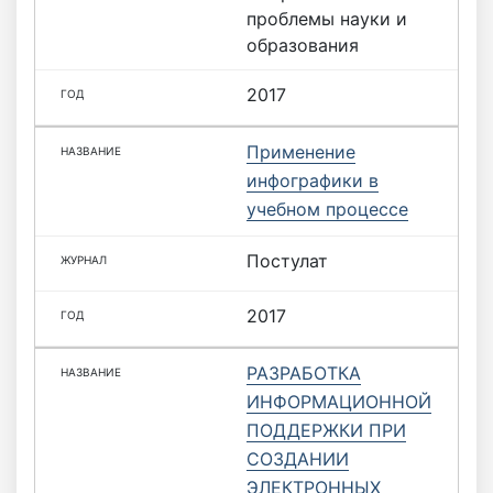
проблемы науки и
образования
2017
Применение
инфографики в
учебном процессе
Постулат
2017
РАЗРАБОТКА
ИНФОРМАЦИОННОЙ
ПОДДЕРЖКИ ПРИ
СОЗДАНИИ
ЭЛЕКТРОННЫХ