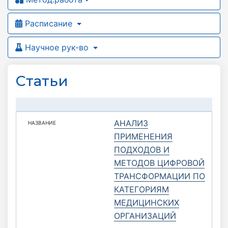
Расписание
Научное рук-во
Статьи
АНАЛИЗ
ПРИМЕНЕНИЯ
ПОДХОДОВ И
МЕТОДОВ ЦИФРОВОЙ
ТРАНСФОРМАЦИИ ПО
КАТЕГОРИЯМ
МЕДИЦИНСКИХ
ОРГАНИЗАЦИЙ