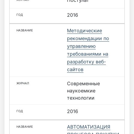
Постулат
2016
Методические
рекомендации по
управлению
требованиями на
разработку веб-
сайтов
Современные
наукоемкие
технологии
2016
АВТОМАТИЗАЦИЯ