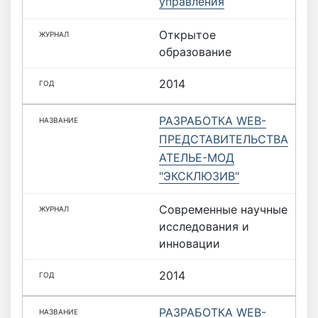
управления
Открытое
образование
2014
РАЗРАБОТКА WEB-
ПРЕДСТАВИТЕЛЬСТВА
АТЕЛЬЕ-МОД
"ЭКСКЛЮЗИВ"
Современные научные
исследования и
инновации
2014
РАЗРАБОТКА WEB-