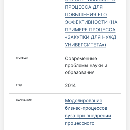
ПРОЦЕССА ДЛЯ
ПОВЫШЕНИЯ ЕГО
ЭФФЕКТИВНОСТИ (НА
ПРИМЕРЕ ПРОЦЕССА
«ЗАКУПКИ ДЛЯ НУЖД
УНИВЕРСИТЕТА»)
Современные
проблемы науки и
образования
2014
Моделирование
бизнес-процессов
вуза при внедрении
процессного