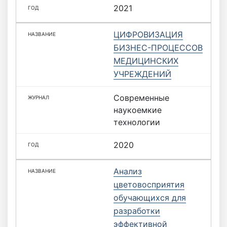
2021
ЦИФРОВИЗАЦИЯ
БИЗНЕС-ПРОЦЕССОВ
МЕДИЦИНСКИХ
УЧРЕЖДЕНИЙ
Современные
наукоемкие
технологии
2020
Анализ
цветовосприятия
обучающихся для
разработки
эффективной