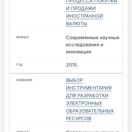
ПРОЦЕССА ПОКУПКИ
И ПРОДАЖИ
ИНОСТРАННОЙ
ВАЛЮТЫ
Современные научные
исследования и
инновации
2015
ВЫБОР
ИНСТРУМЕНТАРИЯ
ДЛЯ РАЗРАБОТКИ
ЭЛЕКТРОННЫХ
ОБРАЗОВАТЕЛЬНЫХ
РЕСУРСОВ