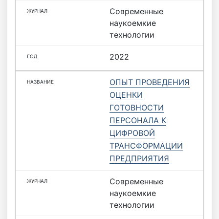
Современные
наукоемкие
технологии
2022
ОПЫТ ПРОВЕДЕНИЯ
ОЦЕНКИ
ГОТОВНОСТИ
ПЕРСОНАЛА К
ЦИФРОВОЙ
ТРАНСФОРМАЦИИ
ПРЕДПРИЯТИЯ
Современные
наукоемкие
технологии