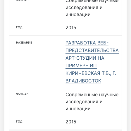
Современные научные
исследования и
инновации
2015
РАЗРАБОТКА ВЕБ-
ПРЕДСТАВИТЕЛЬСТВА
АРТ-СТУДИИ НА
ПРИМЕРЕ ИП
КИРИЧЕВСКАЯ Т.Б., Г.
ВЛАДИВОСТОК
Современные научные
исследования и
инновации
2015