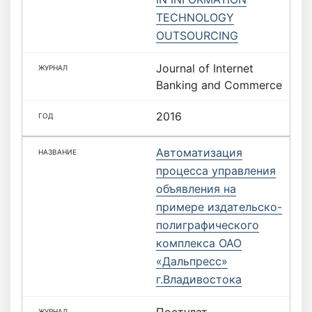
TECHNOLOGY
OUTSOURCING
Journal of Internet
Banking and Commerce
2016
Автоматизация
процесса управления
объявления на
примере издательско-
полиграфического
комплекса ОАО
«Дальпресс»
г.Владивостока