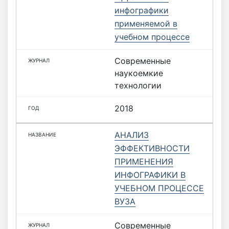
инфографики
применяемой в
учебном процессе
Современные
наукоемкие
технологии
2018
АНАЛИЗ
ЭФФЕКТИВНОСТИ
ПРИМЕНЕНИЯ
ИНФОГРАФИКИ В
УЧЕБНОМ ПРОЦЕССЕ
ВУЗА
Современные