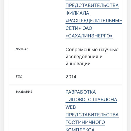
ПРЕДСТАВИТЕЛЬСТВА
ФИЛИАЛА
«РАСПРЕДЕЛИТЕЛЬНЫЕ
СЕТИ» ОАО
«САХАЛИНЭНЕРГО»
Современные научные
исследования и
инновации
2014
РАЗРАБОТКА
ТИПОВОГО ШАБЛОНА
WEB-
ПРЕДСТАВИТЕЛЬСТВА
ГОСТИНИЧНОГО
КОМПЛЕКСА