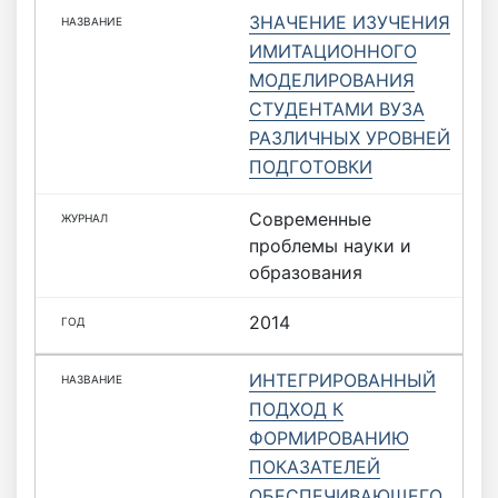
ЗНАЧЕНИЕ ИЗУЧЕНИЯ
ИМИТАЦИОННОГО
МОДЕЛИРОВАНИЯ
СТУДЕНТАМИ ВУЗА
РАЗЛИЧНЫХ УРОВНЕЙ
ПОДГОТОВКИ
Современные
проблемы науки и
образования
2014
ИНТЕГРИРОВАННЫЙ
ПОДХОД К
ФОРМИРОВАНИЮ
ПОКАЗАТЕЛЕЙ
ОБЕСПЕЧИВАЮЩЕГО