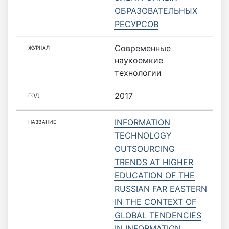
ОБРАЗОВАТЕЛЬНЫХ
РЕСУРСОВ
Современные
наукоемкие
технологии
2017
INFORMATION
TECHNOLOGY
OUTSOURCING
TRENDS AT HIGHER
EDUCATION OF THE
RUSSIAN FAR EASTERN
IN THE CONTEXT OF
GLOBAL TENDENCIES
IN INFORMATION