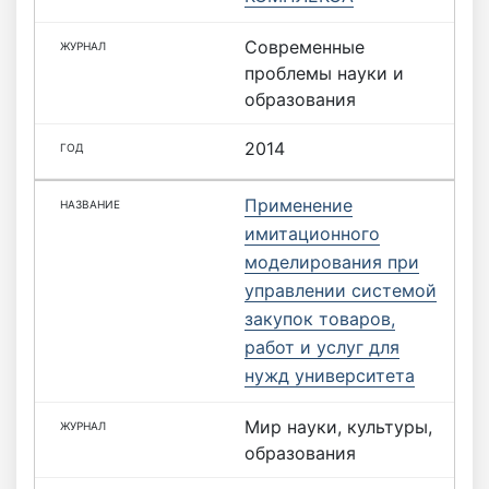
Современные
проблемы науки и
образования
2014
Применение
имитационного
моделирования при
управлении системой
закупок товаров,
работ и услуг для
нужд университета
Мир науки, культуры,
образования