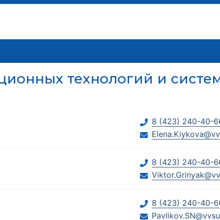
ационных технологий и систе
8 (423) 240-40-6
Elena.Kiykova@vv
8 (423) 240-40-6
Viktor.Grinyak@vv
8 (423) 240-40-6
Pavlikov.SN@vvsu