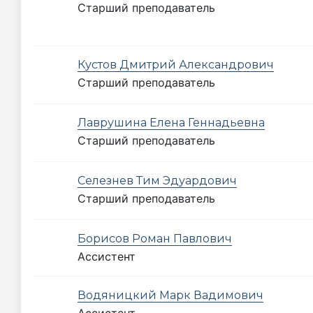
Старший преподаватель
Кустов Дмитрий Александрович
Старший преподаватель
Лаврушина Елена Геннадьевна
Старший преподаватель
Селезнев Тим Эдуардович
Старший преподаватель
Борисов Роман Павлович
Ассистент
Водяницкий Марк Вадимович