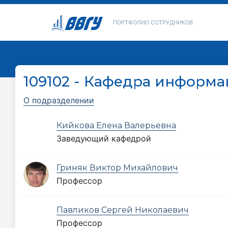
ПОРТФОЛИО СОТРУДНИКОВ
109102 - Кафедра информ
О подразделении
Кийкова Елена Валерьевна
Заведующий кафедрой
Гриняк Виктор Михайлович
Профессор
Павликов Сергей Николаевич
Профессор