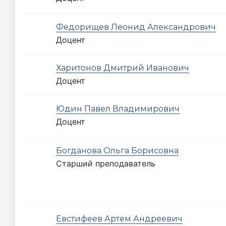
Федорищев Леонид Александрович
Доцент
Харитонов Дмитрий Иванович
Доцент
Юдин Павел Владимирович
Доцент
Богданова Ольга Борисовна
Старший преподаватель
Евстифеев Артем Андреевич