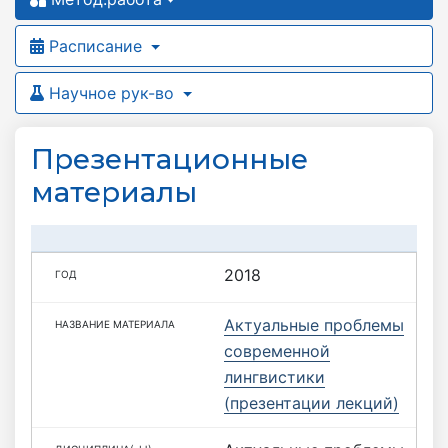
Расписание
Научное рук-во
Презентационные
материалы
2018
Актуальные проблемы
современной
лингвистики
(презентации лекций)