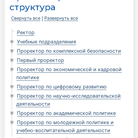
структура
Свернуть все
Развернуть все
|
Ректор
Учебные подразделения
Проректор по комплексной безопасности
Первый проректор
Проректор по экономической и кадровой
политике
Проректор по цифровому развитию
Проректор по научно-исследовательской
деятельности
Проректор по академической политике
Проректор по молодежной политике и
учебно-воспитательной деятельности