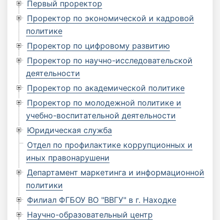
Первый проректор
Проректор по экономической и кадровой
политике
Проректор по цифровому развитию
Проректор по научно-исследовательской
деятельности
Проректор по академической политике
Проректор по молодежной политике и
учебно-воспитательной деятельности
Юридическая служба
Отдел по профилактике коррупционных и
иных правонарушени
Департамент маркетинга и информационной
политики
Филиал ФГБОУ ВО "ВВГУ" в г. Находке
Научно-образовательный центр