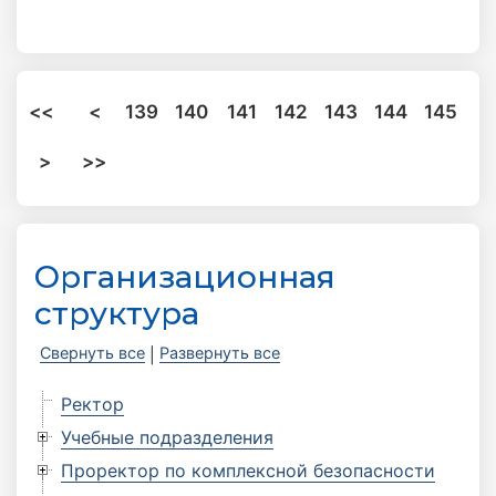
<<
<
139
140
141
142
143
144
145
>
>>
Организационная
структура
Свернуть все
Развернуть все
|
Ректор
Учебные подразделения
Проректор по комплексной безопасности