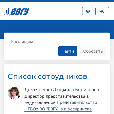
Список сотрудников
Демьяненко Людмила Борисовна
Директор представительства
в
Представительство
подразделении
ФГБОУ ВО "ВВГУ" в г. Уссурийске