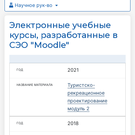
Научное рук-во
Электронные учебные
курсы, разработанные в
СЭО "Moodle"
2021
Туристско-
рекреационное
проектирование
модуль 2
2018