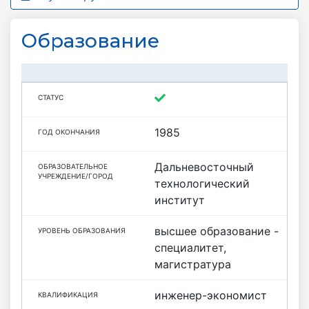
Образование
1985
Дальневосточный
технологический
институт
высшее образование -
специалитет,
магистратура
инженер-экономист