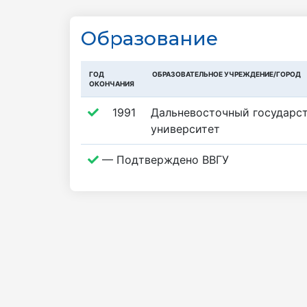
Образование
ГОД
ОБРАЗОВАТЕЛЬНОЕ УЧРЕЖДЕНИЕ/ГОРОД
ОКОНЧАНИЯ
1991
Дальневосточный государс
университет
— Подтверждено ВВГУ