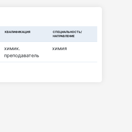
КВАЛИФИКАЦИЯ
СПЕЦИАЛЬНОСТЬ/
НАПРАВЛЕНИЕ
химик.
химия
преподаватель