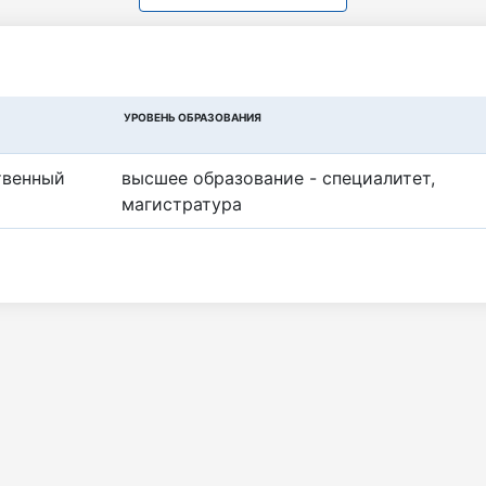
УРОВЕНЬ ОБРАЗОВАНИЯ
твенный
высшее образование - специалитет,
магистратура