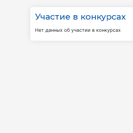
Участие в конкурсах
Нет данных об участии в конкурсах