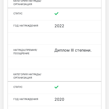
2022
Диплом III степени.
2020