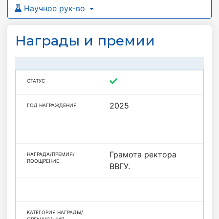
Научное рук-во
Награды и премии
2025
Грамота ректора
ВВГУ.