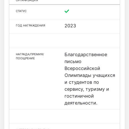
2023
Благодарственное
письмо
Всероссийской
Олимпиады учащихся
и студентов по
сервису, туризму и
гостиничной
деятельности.