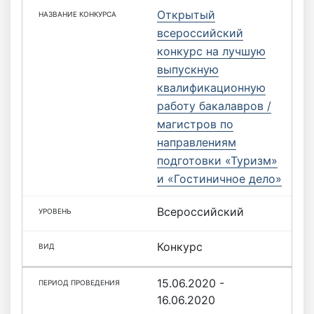
Открытый
всероссийский
конкурс на лучшую
выпускную
квалификационную
работу бакалавров /
магистров по
направлениям
подготовки «Туризм»
и «Гостиничное дело»
Всероссийский
Конкурс
15.06.2020 -
16.06.2020