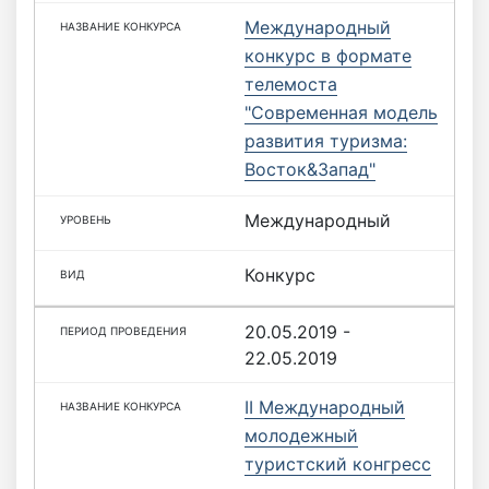
Международный
конкурс в формате
телемоста
"Современная модель
развития туризма:
Восток&Запад"
Международный
Конкурс
20.05.2019 -
22.05.2019
II Международный
молодежный
туристский конгресс