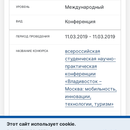
Международный
Конференция
11.03.2019 - 11.03.2019
всероссийская
студенческая научно-
практическая
конференции
«Владивосток –
Москва: мобильность,
инновации,
технологии, туризм»
Всероссийский
Этот сайт использует cookie.