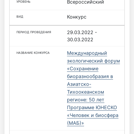
Всероссийский
Конкурс
29.03.2022 -
30.03.2022
Международный
экологический форум
«Сохранение
биоразнообразия в
Азиатско-
Тихоокеанском
регионе: 50 лет
Программе ЮНЕСКО
«Человек и биосфера
(МАБ)»