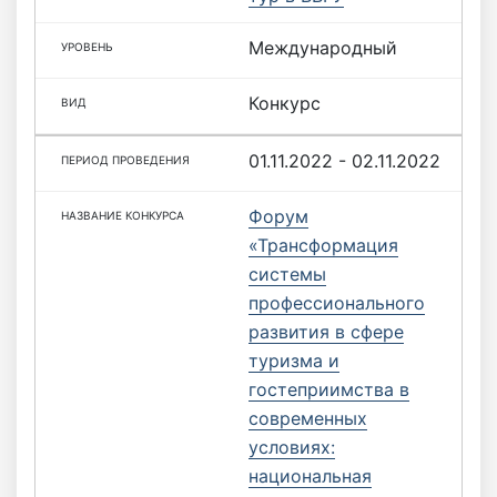
Международный
Конкурс
01.11.2022 - 02.11.2022
Форум
«Трансформация
системы
профессионального
развития в сфере
туризма и
гостеприимства в
современных
условиях:
национальная