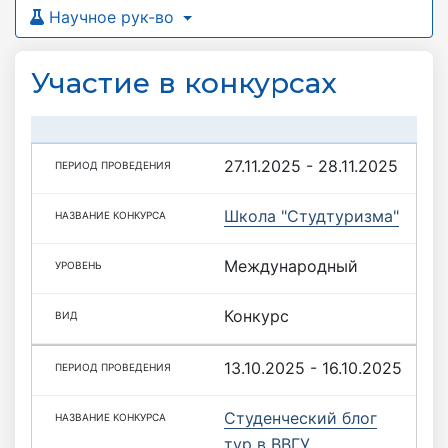
Научное рук-во
Участие в конкурсах
27.11.2025 - 28.11.2025
Школа "Студтуризма"
Международный
Конкурс
13.10.2025 - 16.10.2025
Студенческий блог
тур в ВВГУ