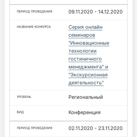
09.11.2020 - 14.12.2020
Серия онлайн
семинаров
"Инновационные
технологии
гостиничного
менеджмента" и
"Экскурсионная
деятельность"
Региональный
Конференция
02.11.2020 - 23.11.2020