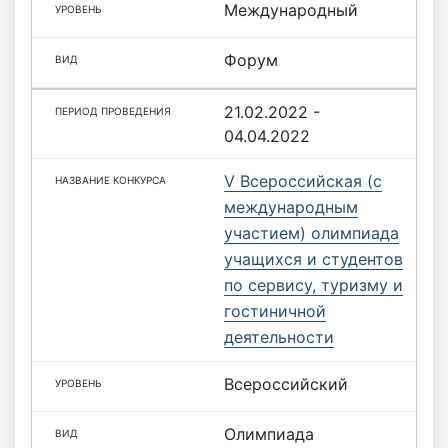
Международный
Форум
21.02.2022 -
04.04.2022
V Всероссийская (с
международным
участием) олимпиада
учащихся и студентов
по сервису, туризму и
гостиничной
деятельности
Всероссийский
Олимпиада