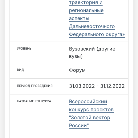
траектория и
региональные
аспекты
Дальневосточного
Федерального округа»
Вузовский (другие
вузы)
Форум
31.03.2022 - 31.12.2022
Всероссийский
конкурс проектов
"Золотой вектор
России"