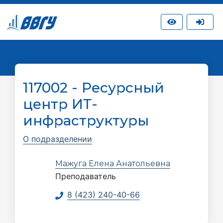
117002 - Ресурсный
центр ИТ-
инфраструктуры
О подразделении
Мажуга Елена Анатольевна
Преподаватель
8 (423) 240-40-66