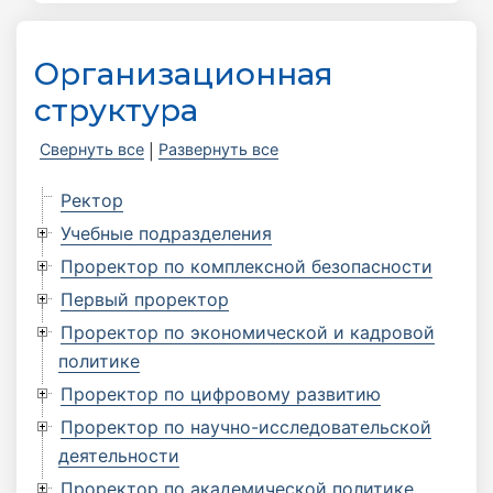
Организационная
структура
Свернуть все
Развернуть все
|
Ректор
Учебные подразделения
Проректор по комплексной безопасности
Первый проректор
Проректор по экономической и кадровой
политике
Проректор по цифровому развитию
Проректор по научно-исследовательской
деятельности
Проректор по академической политике