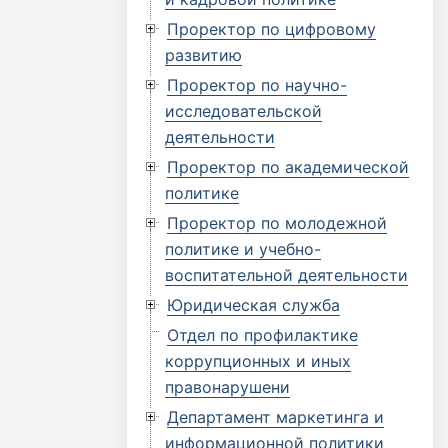
Проректор по цифровому
развитию
Проректор по научно-
исследовательской
деятельности
Проректор по академической
политике
Проректор по молодежной
политике и учебно-
воспитательной деятельности
Юридическая служба
Отдел по профилактике
коррупционных и иных
правонарушени
Департамент маркетинга и
информационной политики