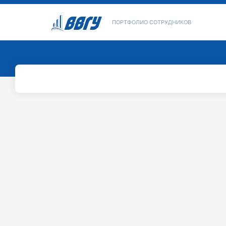
ПОРТФОЛИО СОТРУДНИКОВ