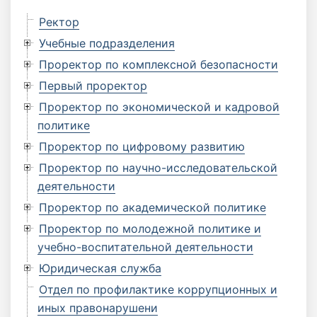
Ректор
Учебные подразделения
Проректор по комплексной безопасности
Первый проректор
Проректор по экономической и кадровой
политике
Проректор по цифровому развитию
Проректор по научно-исследовательской
деятельности
Проректор по академической политике
Проректор по молодежной политике и
учебно-воспитательной деятельности
Юридическая служба
Отдел по профилактике коррупционных и
иных правонарушени