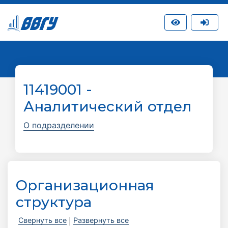
11419001 -
Аналитический отдел
О подразделении
Организационная
структура
Свернуть все
Развернуть все
|