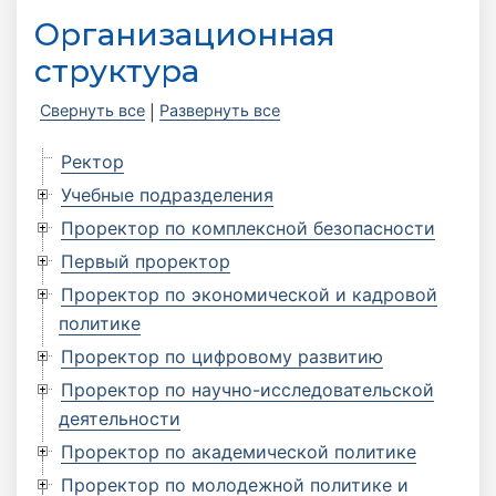
Организационная
структура
Свернуть все
Развернуть все
|
Ректор
Учебные подразделения
Проректор по комплексной безопасности
Первый проректор
Проректор по экономической и кадровой
политике
Проректор по цифровому развитию
Проректор по научно-исследовательской
деятельности
Проректор по академической политике
Проректор по молодежной политике и