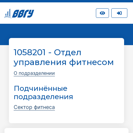
1058201 - Отдел
управления фитнесом
О подразделении
Подчинённые
подразделения
Сектор фитнеса