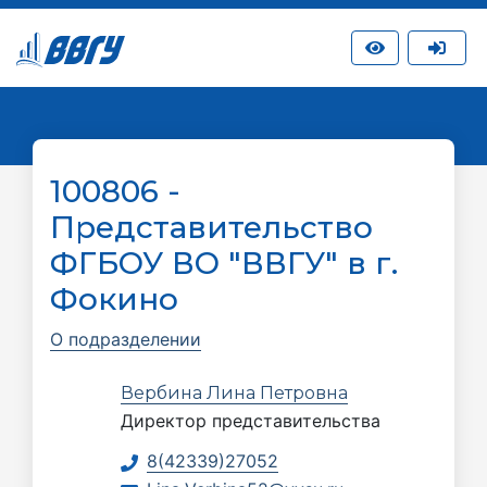
100806 -
Представительство
ФГБОУ ВО "ВВГУ" в г.
Фокино
О подразделении
Вербина Лина Петровна
Директор представительства
8(42339)27052