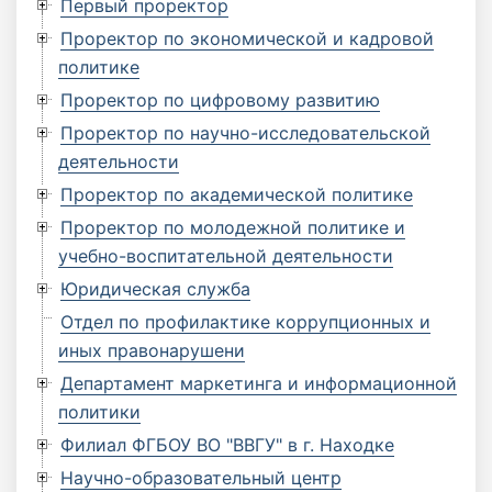
Первый проректор
Проректор по экономической и кадровой
политике
Проректор по цифровому развитию
Проректор по научно-исследовательской
деятельности
Проректор по академической политике
Проректор по молодежной политике и
учебно-воспитательной деятельности
Юридическая служба
Отдел по профилактике коррупционных и
иных правонарушени
Департамент маркетинга и информационной
политики
Филиал ФГБОУ ВО "ВВГУ" в г. Находке
Научно-образовательный центр