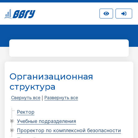
Организационная
структура
Свернуть все
Развернуть все
|
Ректор
Учебные подразделения
Проректор по комплексной безопасности