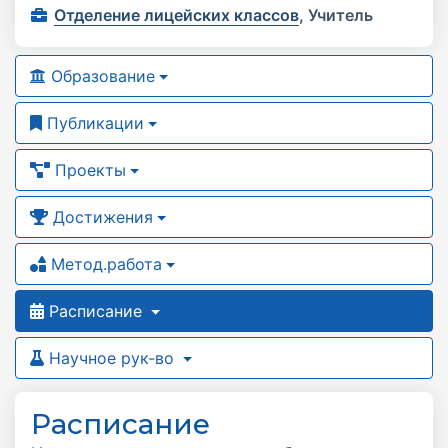
Отделение лицейских классов
,
Учитель
Образование
Публикации
Проекты
Достижения
Метод.работа
Расписание
Научное рук-во
Расписание