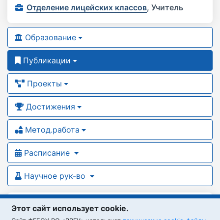
Отделение лицейских классов
,
Учитель
Образование
Публикации
Проекты
Достижения
Метод.работа
Расписание
Научное рук-во
Статьи
Этот сайт использует cookie.