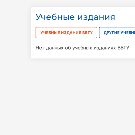
Учебные издания
УЧЕБНЫЕ ИЗДАНИЯ ВВГУ
ДРУГИЕ УЧЕБ
Нет данных об учебных изданиях ВВГУ