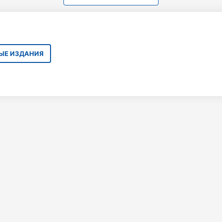
НЫЕ ИЗДАНИЯ