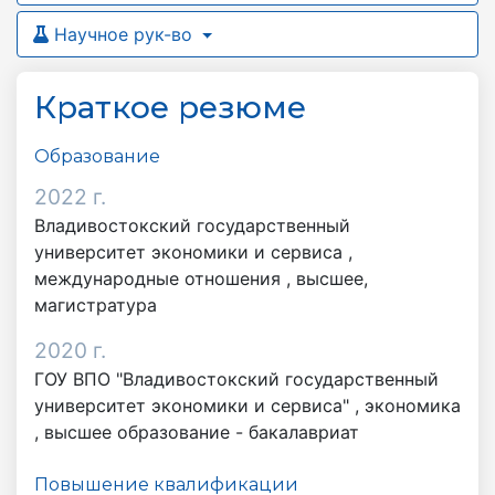
Научное рук-во
Краткое резюме
Образование
2022 г.
Владивостокский государственный
университет экономики и сервиса ,
международные отношения , высшее,
магистратура
2020 г.
ГОУ ВПО "Владивостокский государственный
университет экономики и сервиса" ,
экономика
,
высшее образование - бакалавриат
Повышение квалификации