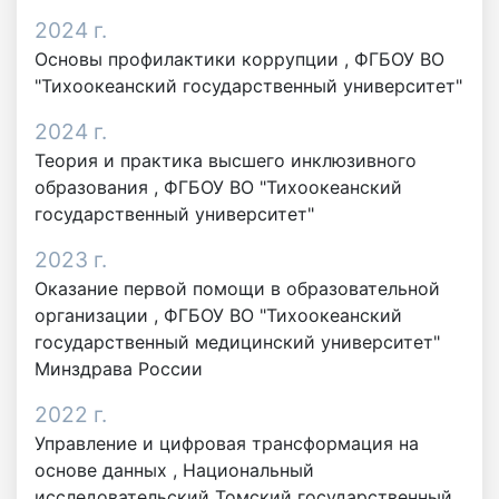
2024 г.
Основы профилактики коррупции , ФГБОУ ВО
"Тихоокеанский государственный университет"
2024 г.
Теория и практика высшего инклюзивного
образования , ФГБОУ ВО "Тихоокеанский
государственный университет"
2023 г.
Оказание первой помощи в образовательной
организации , ФГБОУ ВО "Тихоокеанский
государственный медицинский университет"
Минздрава России
2022 г.
Управление и цифровая трансформация на
основе данных , Национальный
исследовательский Томский государственный