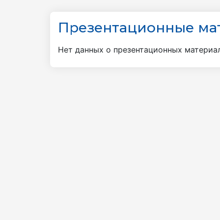
Презентационные ма
Нет данных о презентационных материа