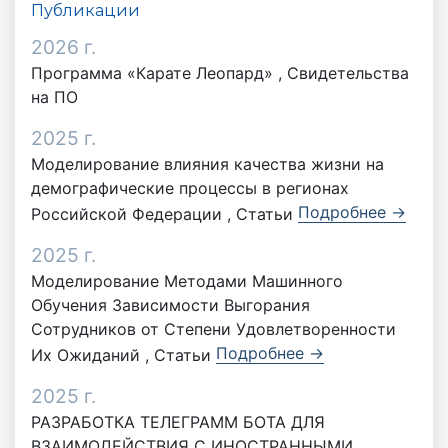
Публикации
2026 г.
Программа «Карате Леопард» , Свидетельства
на ПО
2025 г.
Моделирование влияния качества жизни на
демографические процессы в регионах
Подробнее →
Российской Федерации , Статьи
2025 г.
Моделирование Методами Машинного
Обучения Зависимости Выгорания
Сотрудников от Степени Удовлетворенности
Подробнее →
Их Ожиданий , Статьи
2025 г.
РАЗРАБОТКА ТЕЛЕГРАММ БОТА ДЛЯ
ВЗАИМОДЕЙСТВИЯ С ИНОСТРАННЫМИ