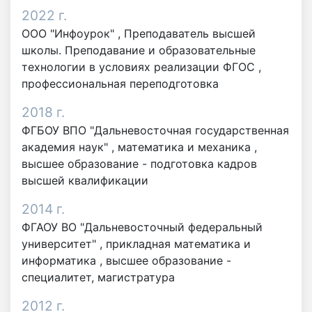
2022 г.
ООО "Инфоурок" , Преподаватель высшей
школы. Преподавание и образовательные
технологии в условиях реализации ФГОС ,
профессиональная переподготовка
2018 г.
ФГБОУ ВПО "Дальневосточная государственная
академия наук" ,
математика и механика
,
высшее образование - подготовка кадров
высшей квалификации
2014 г.
ФГАОУ ВО "Дальневосточный федеральный
университет" ,
прикладная математика и
информатика
,
высшее образование -
специалитет, магистратура
2012 г.