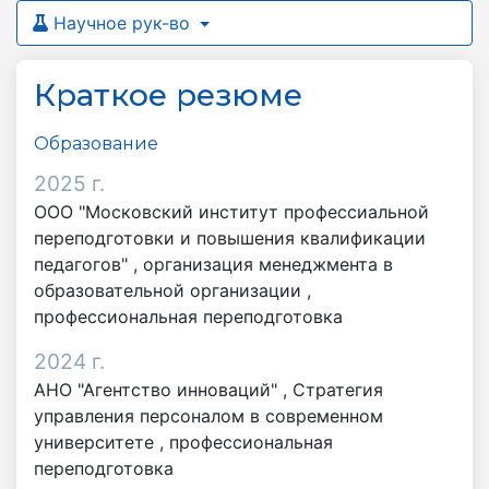
Научное рук-во
Краткое резюме
Образование
2025 г.
ООО "Московский институт профессиальной
переподготовки и повышения квалификации
педагогов" , организация менеджмента в
образовательной организации ,
профессиональная переподготовка
2024 г.
АНО "Агентство инноваций" , Стратегия
управления персоналом в современном
университете , профессиональная
переподготовка