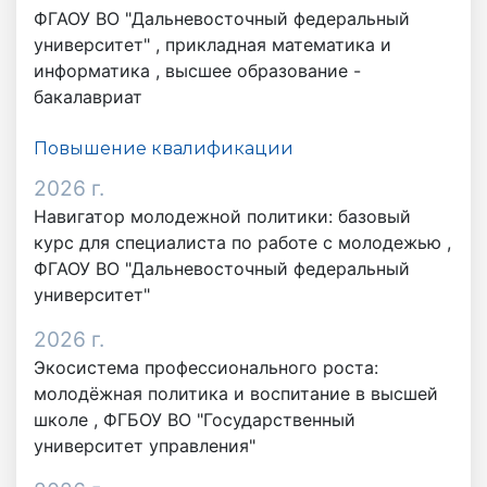
ФГАОУ ВО "Дальневосточный федеральный
университет" ,
прикладная математика и
информатика
,
высшее образование -
бакалавриат
Повышение квалификации
2026 г.
Навигатор молодежной политики: базовый
курс для специалиста по работе с молодежью ,
ФГАОУ ВО "Дальневосточный федеральный
университет"
2026 г.
Экосистема профессионального роста:
молодёжная политика и воспитание в высшей
школе , ФГБОУ ВО "Государственный
университет управления"