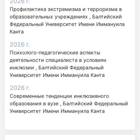
2026 г.
Профилактика экстремизма и терроризма в
образовательных учреждениях , Балтийский
Федеральный Университет Имени Иммануила
Канта
2026 г.
Психолого-педагогические аспекты
деятельности специалиста в условиях
инклюзии , Балтийский Федеральный
Университет Имени Иммануила Канта
2026 г.
Современные тенденции инклюзивного
образования в вузе , Балтийский Федеральный
Университет Имени Иммануила Канта