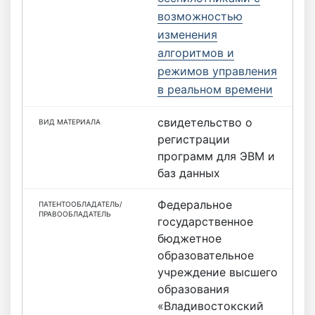
возможностью
изменения
алгоритмов и
режимов управления
в реальном времени
свидетельство о
регистрации
программ для ЭВМ и
баз данных
Федеральное
государственное
бюджетное
образовательное
учреждение высшего
образования
«Владивостокский