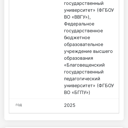
государственный
университет» (ФГБОУ
ВО «ВВГУ»),
Федеральное
государственное
бюджетное
образовательное
учреждение высшего
образования
«Благовещенский
государственный
педагогический
университет» (ФГБОУ
ВО «БГПУ»)
2025