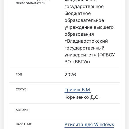
государственное
бюджетное
образовательное
учреждение высшего
образования
«Владивостокский
государственный
университет» (ФГБОУ
ВО «ВВГУ»)
2026
Гриняк В.М.
Корниенко Д.С.
Утилита для Windows