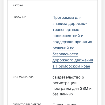
Программа для
анализа дорожно-
транспортных
происшествий и
поддержки принятия
решений по
безопасности
дорожного движения
в Приморском крае
свидетельство о
регистрации
программ для ЭВМ и
баз данных
Федеральное