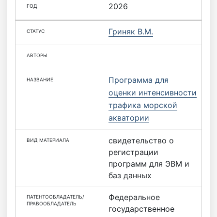
2026
Гриняк В.М.
Программа для
оценки интенсивности
трафика морской
акватории
свидетельство о
регистрации
программ для ЭВМ и
баз данных
Федеральное
государственное