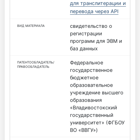
для транслитерации и
перевода через API
свидетельство о
регистрации
программ для ЭВМ и
баз данных
Федеральное
государственное
бюджетное
образовательное
учреждение высшего
образования
«Владивостокский
государственный
университет» (ФГБОУ
ВО «ВВГУ»)