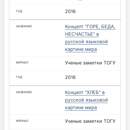
2016
Концепт "ГОРЕ, БЕДА,
НЕСЧАСТЬЕ" в
русской языковой
картине мира
Ученые заметки ТОГУ
2016
Концепт "ХЛЕБ" в
русской языковой
картине мира
Ученые заметки ТОГУ