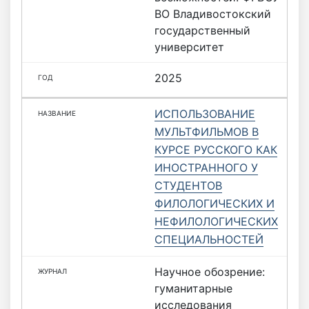
ВО Владивостокский
государственный
университет
2025
ИСПОЛЬЗОВАНИЕ
МУЛЬТФИЛЬМОВ В
КУРСЕ РУССКОГО КАК
ИНОСТРАННОГО У
СТУДЕНТОВ
ФИЛОЛОГИЧЕСКИХ И
НЕФИЛОЛОГИЧЕСКИХ
СПЕЦИАЛЬНОСТЕЙ
Научное обозрение:
гуманитарные
исследования