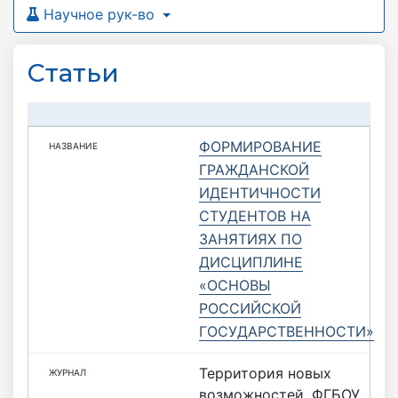
Научное рук-во
Статьи
ФОРМИРОВАНИЕ
ГРАЖДАНСКОЙ
ИДЕНТИЧНОСТИ
СТУДЕНТОВ НА
ЗАНЯТИЯХ ПО
ДИСЦИПЛИНЕ
«ОСНОВЫ
РОССИЙСКОЙ
ГОСУДАРСТВЕННОСТИ»
Территория новых
возможностей. ФГБОУ