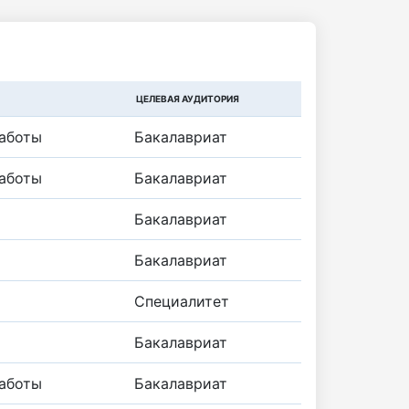
ЦЕЛЕВАЯ АУДИТОРИЯ
аботы
Бакалавриат
аботы
Бакалавриат
Бакалавриат
Бакалавриат
Специалитет
Бакалавриат
аботы
Бакалавриат