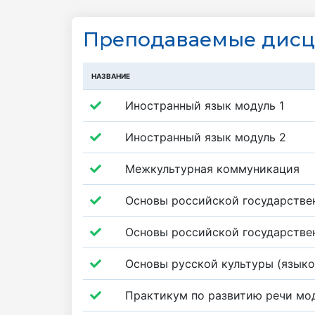
Преподаваемые дис
НАЗВАНИЕ
Иностранный язык модуль 1
Иностранный язык модуль 2
Межкультурная коммуникация
Основы российской государстве
Основы российской государстве
Основы русской культуры (язык
Практикум по развитию речи мод