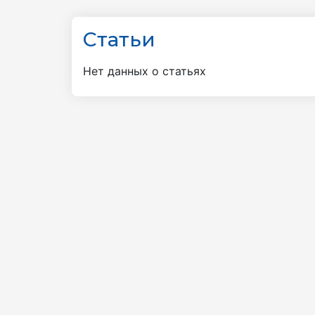
Статьи
Нет данных о статьях