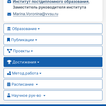
Институт постдипломного образования
,
Заместитель руководителя института
Marina.Voronina@vvsu.ru
Образование
Публикации
Проекты
Достижения
Метод.работа
Расписание
Научное рук-во