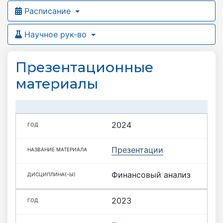
Расписание
Научное рук-во
Презентационные
материалы
2024
Презентации
Финансовый анализ
2023