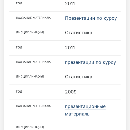
2011
Презентации по курсу
Статистика
2011
презентации по курсу
Статистика
2009
презентационные
материалы