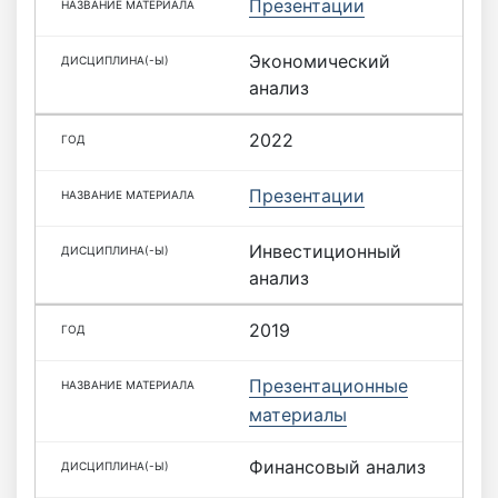
Презентации
Экономический
анализ
2022
Презентации
Инвестиционный
анализ
2019
Презентационные
материалы
Финансовый анализ