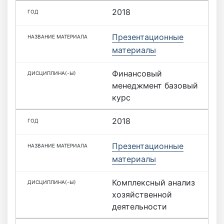
2018
Презентационные
материалы
Финансовый
менеджмент базовый
курс
2018
Презентационные
материалы
Комплексный анализ
хозяйственной
деятельности