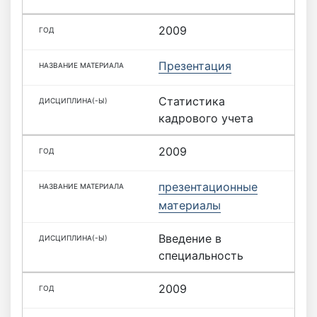
2009
Презентация
Статистика
кадрового учета
2009
презентационные
материалы
Введение в
специальность
2009