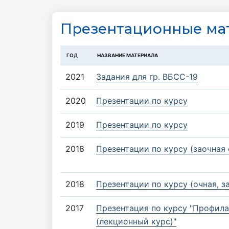
Презентационные ма
ГОД
НАЗВАНИЕ МАТЕРИАЛА
2021
Задания для гр. ВБСС-19
2020
Презентации по курсу
2019
Презентации по курсу
2018
Презентации по курсу (заочная
2018
Презентации по курсу (очная, 
2017
Презентация по курсу "Профил
(лекционный курс)"