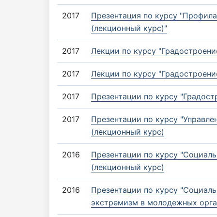
2017
Презентация по курсу "Профил
(лекционный курс)"
2017
Лекции по курсу "Градостроени
2017
Лекции по курсу "Градостроени
2017
Презентации по курсу "Градост
2017
Презентации по курсу "Управле
(лекционный курс)
2016
Презентации по курсу "Социаль
(лекционный курс)
2016
Презентации по курсу "Социал
экстремизм в молодежных орга