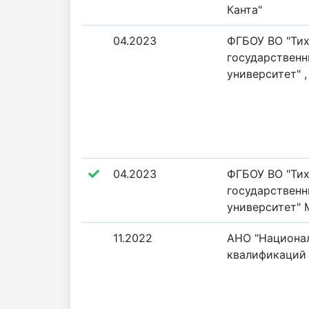
Канта"
04.2023
ФГБОУ ВО "Ти
государствен
университет" ,
04.2023
ФГБОУ ВО "Ти
государствен
университет" 
11.2022
АНО "Национа
квалификаций 