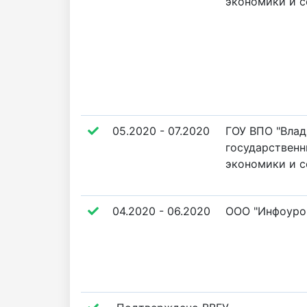
экономики и с
05.2020 - 07.2020
ГОУ ВПО "Вла
государственн
экономики и с
04.2020 - 06.2020
ООО "Инфоуро