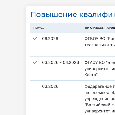
Повышение квалифик
ПЕРИОД
ОРГАНИЗАЦИЯ, ГОРО
06.2026
ФГБОУ ВО "Ро
театрального 
03.2026 - 04.2026
ФГАОУ ВО "Ба
университет 
Канта"
03.2026
Федеральное г
автономное об
учреждение в
"Балтийский 
университет 