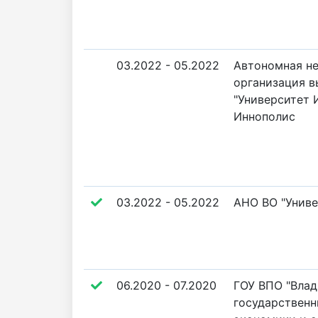
03.2022 - 05.2022
Автономная н
организация в
"Университет И
Иннополис
03.2022 - 05.2022
АНО ВО "Униве
06.2020 - 07.2020
ГОУ ВПО "Вла
государственн