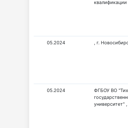
квалификации
05.2024
, г. Новосибир
05.2024
ФГБОУ ВО "Ти
государствен
университет" ,