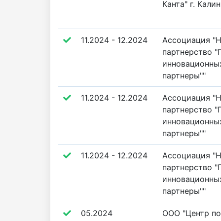
Канта" г. Кали
11.2024 - 12.2024
Ассоциация "
партнерство 
инновационных
партнеры""
11.2024 - 12.2024
Ассоциация "
партнерство 
инновационных
партнеры""
11.2024 - 12.2024
Ассоциация "
партнерство 
инновационных
партнеры""
05.2024
ООО "Центр п