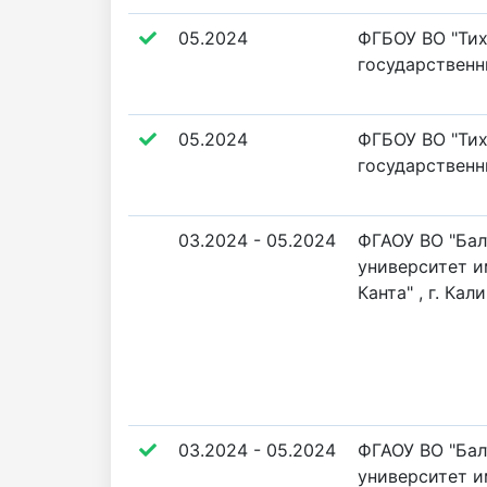
05.2024
ФГБОУ ВО "Ти
государственн
05.2024
ФГБОУ ВО "Ти
государственн
03.2024 - 05.2024
ФГАОУ ВО "Ба
университет 
Канта" , г. Кал
03.2024 - 05.2024
ФГАОУ ВО "Ба
университет 