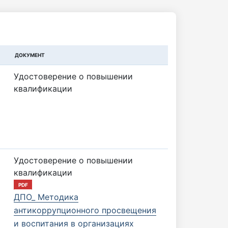
ДОКУМЕНТ
Удостоверение о повышении
квалификации
Удостоверение о повышении
квалификации
PDF
ДПО_ Методика
антикоррупционного просвещения
и воспитания в организациях