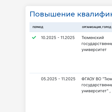
Повышение квалифик
ПЕРИОД
ОРГАНИЗАЦИЯ, ГОРОД
10.2025 - 11.2025
Тюменский
государственн
университет
05.2025 - 11.2025
ФГАОУ ВО "Тю
государственн
университет" ,